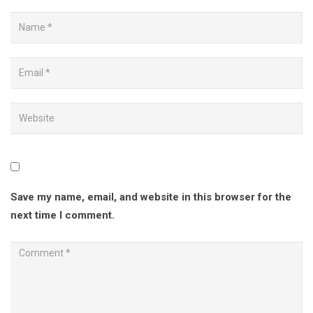
Save my name, email, and website in this browser for the
next time I comment.