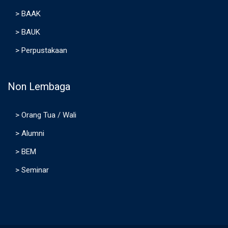
>
BAAK
>
BAUK
>
Perpustakaan
Non Lembaga
>
Orang Tua / Wali
>
Alumni
>
BEM
>
Seminar