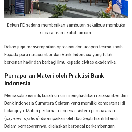
Dekan FE sedang memberikan sambutan sekaligus membuka
secara resmi kuliah umum.
Dekan juga menyampaikan apresiasi dan ucapan terima kasih
kepada para narasumber dari
Bank Indonesia
yang telah
berkenan hadir dan berbagi ilmu kepada civitas akademika.
Pemaparan Materi oleh Praktisi Bank
Indonesia
Memasuki sesi inti, kuliah umum menghadirkan narasumber dari
Bank Indonesia
Sumatera Selatan yang memiliki kompetensi di
bidangnya. Materi pertama mengenai sistem pembayaran
(
payment system
) disampaikan oleh Ibu
Septi Irianti Efendi
.
Dalam pemaparannya, dijelaskan berbagai perkembangan