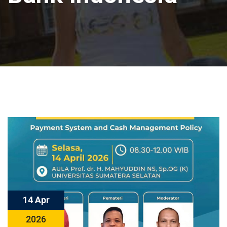
14 Apr
2026