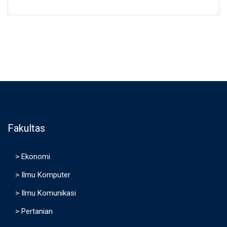
Fakultas
>
Ekonomi
>
Ilmu Komputer
>
Ilmu Komunikasi
>
Pertanian