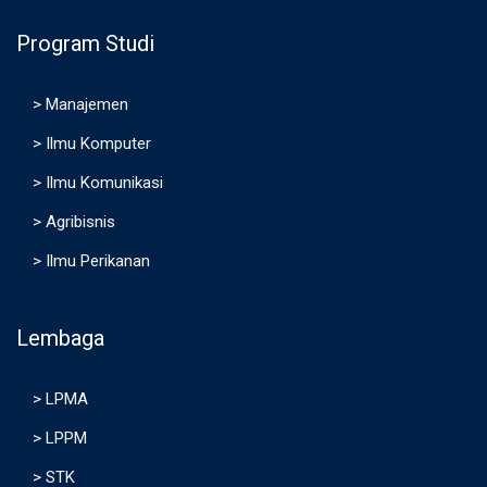
Program Studi
>
Manajemen
>
Ilmu Komputer
>
Ilmu Komunikasi
>
Agribisnis
>
Ilmu Perikanan
Lembaga
>
LPMA
>
LPPM
>
STK