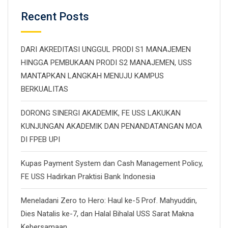
Recent Posts
DARI AKREDITASI UNGGUL PRODI S1 MANAJEMEN
HINGGA PEMBUKAAN PRODI S2 MANAJEMEN, USS
MANTAPKAN LANGKAH MENUJU KAMPUS
BERKUALITAS
DORONG SINERGI AKADEMIK, FE USS LAKUKAN
KUNJUNGAN AKADEMIK DAN PENANDATANGAN MOA
DI FPEB UPI
Kupas Payment System dan Cash Management Policy,
FE USS Hadirkan Praktisi Bank Indonesia
Meneladani Zero to Hero: Haul ke-5 Prof. Mahyuddin,
Dies Natalis ke-7, dan Halal Bihalal USS Sarat Makna
Kebersamaan