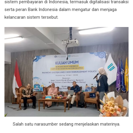
sistem pembayaran di Indonesia, termasuk digitalisasi transaksi
serta peran Bank Indonesia dalam mengatur dan menjaga
kelancaran sistem tersebut.
Salah satu narasumber sedang menjelaskan materinya.