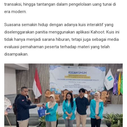
transaksi, hingga tantangan dalam pengelolaan uang tunai di
era modern.
Suasana semakin hidup dengan adanya kuis interaktif yang
diselenggarakan panitia menggunakan aplikasi
Kahoot
. Kuis ini
tidak hanya menjadi sarana hiburan, tetapi juga sebagai media
evaluasi pemahaman peserta terhadap materi yang telah
disampaikan.