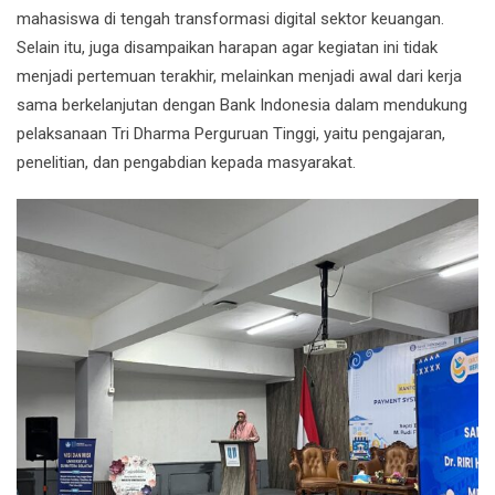
mahasiswa di tengah transformasi digital sektor keuangan.
Selain itu, juga disampaikan harapan agar kegiatan ini tidak
menjadi pertemuan terakhir, melainkan menjadi awal dari kerja
sama berkelanjutan dengan
Bank Indonesia
dalam mendukung
pelaksanaan Tri Dharma Perguruan Tinggi, yaitu pengajaran,
penelitian, dan pengabdian kepada masyarakat.