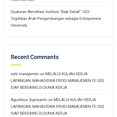
Syukuran Akreditasi Institusi “Baik Sekali”: USS
Teguhkan Arah Pengembangan sebagai Entrepreneur
University
Recent Comments
web manajemen
on
MELALUI KULIAH KERJA
LAPANGAN, MAHASISWA PRODI MANAJEMEN FE USS
SIAP BERSAING DI DUNIA KERJA
Agustinus Supriyanto
on
MELALUI KULIAH KERJA
LAPANGAN, MAHASISWA PRODI MANAJEMEN FE USS
SIAP BERSAING DI DUNIA KERJA