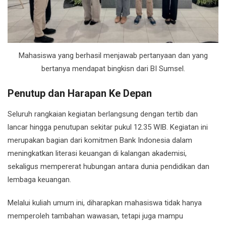
Mahasiswa yang berhasil menjawab pertanyaan dan yang
bertanya mendapat bingkisn dari BI Sumsel.
Penutup dan Harapan Ke Depan
Seluruh rangkaian kegiatan berlangsung dengan tertib dan
lancar hingga penutupan sekitar pukul 12.35 WIB. Kegiatan ini
merupakan bagian dari komitmen
Bank Indonesia
dalam
meningkatkan literasi keuangan di kalangan akademisi,
sekaligus mempererat hubungan antara dunia pendidikan dan
lembaga keuangan.
Melalui kuliah umum ini, diharapkan mahasiswa tidak hanya
memperoleh tambahan wawasan, tetapi juga mampu