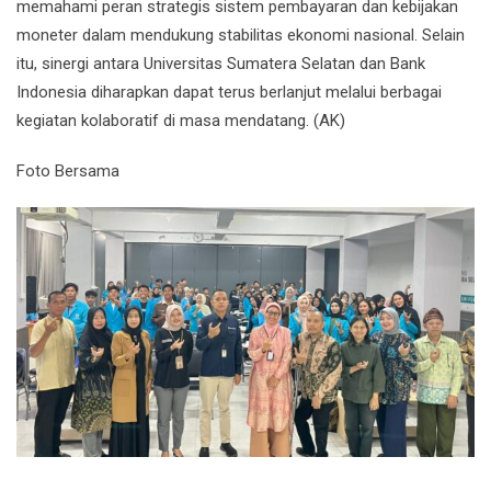
memahami peran strategis sistem pembayaran dan kebijakan
moneter dalam mendukung stabilitas ekonomi nasional. Selain
itu, sinergi antara Universitas Sumatera Selatan dan
Bank
Indonesia
diharapkan dapat terus berlanjut melalui berbagai
kegiatan kolaboratif di masa mendatang. (AK)
Foto Bersama