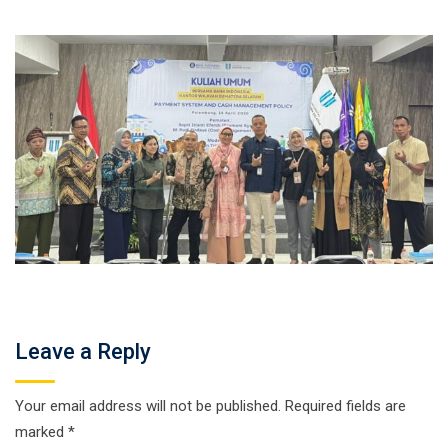
Leave a Reply
Your email address will not be published.
Required fields are
marked
*