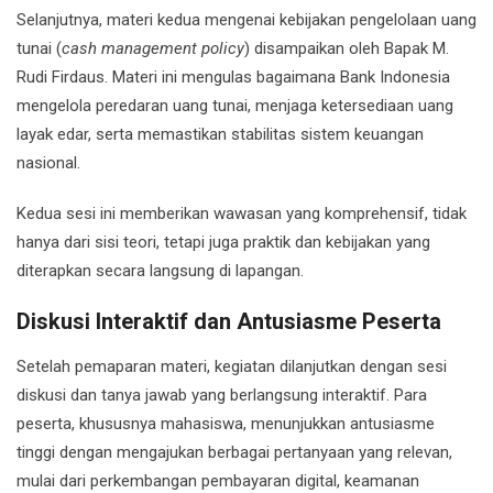
Selanjutnya, materi kedua mengenai kebijakan pengelolaan uang
tunai (
cash management policy
) disampaikan oleh Bapak
M.
Rudi Firdaus
. Materi ini mengulas bagaimana Bank Indonesia
mengelola peredaran uang tunai, menjaga ketersediaan uang
layak edar, serta memastikan stabilitas sistem keuangan
nasional.
Kedua sesi ini memberikan wawasan yang komprehensif, tidak
hanya dari sisi teori, tetapi juga praktik dan kebijakan yang
diterapkan secara langsung di lapangan.
Diskusi Interaktif dan Antusiasme Peserta
Setelah pemaparan materi, kegiatan dilanjutkan dengan sesi
diskusi dan tanya jawab yang berlangsung interaktif. Para
peserta, khususnya mahasiswa, menunjukkan antusiasme
tinggi dengan mengajukan berbagai pertanyaan yang relevan,
mulai dari perkembangan pembayaran digital, keamanan