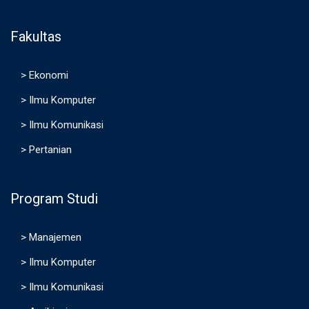
Fakultas
>
Ekonomi
>
Ilmu Komputer
>
Ilmu Komunikasi
>
Pertanian
Program Studi
>
Manajemen
>
Ilmu Komputer
>
Ilmu Komunikasi